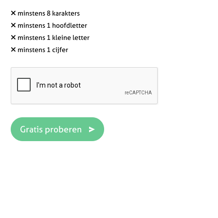
minstens 8 karakters
minstens 1 hoofdletter
minstens 1 kleine letter
minstens 1 cijfer