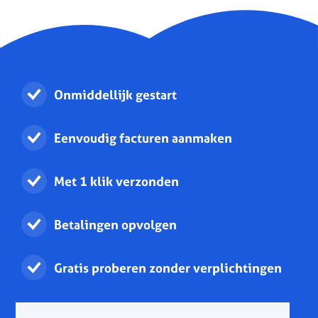
Onmiddellijk gestart
Eenvoudig facturen aanmaken
Met 1 klik verzonden
Betalingen opvolgen
Gratis proberen zonder verplichtingen