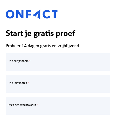
Start je gratis proef
Probeer 14 dagen gratis en vrijblijvend
Je bedrijfsnaam
Je e-mailadres
Kies een wachtwoord