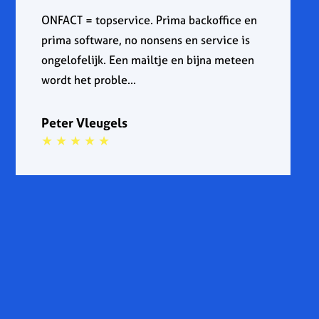
ONFACT = topservice. Prima backoffice en
prima software, no nonsens en service is
ongelofelijk. Een mailtje en bijna meteen
wordt het proble...
Peter Vleugels
★ ★ ★ ★ ★