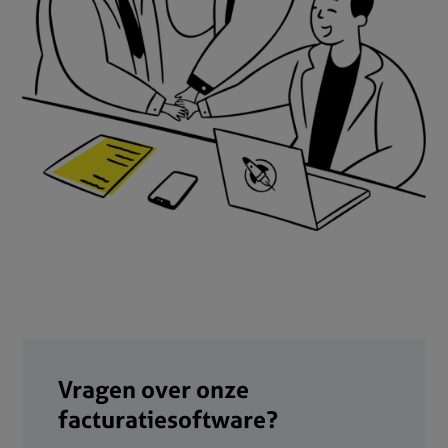
Vragen over onze
facturatiesoftware?