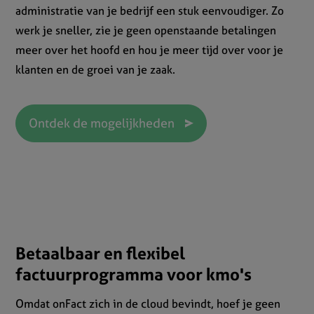
administratie van je bedrijf een stuk eenvoudiger. Zo
werk je sneller, zie je geen openstaande betalingen
meer over het hoofd en hou je meer tijd over voor je
klanten en de groei van je zaak.
Ontdek de mogelijkheden
Betaalbaar en flexibel
factuurprogramma voor kmo's
Omdat onFact zich in de cloud bevindt, hoef je geen