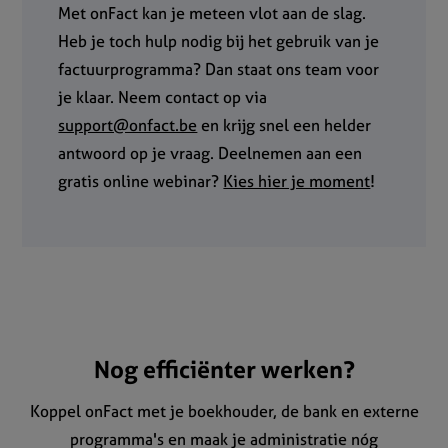
Met onFact kan je meteen vlot aan de slag.
Heb je toch hulp nodig bij het gebruik van je
factuurprogramma? Dan staat ons team voor
je klaar. Neem contact op via
support@onfact.be
en krijg snel een helder
antwoord op je vraag. Deelnemen aan een
gratis online webinar?
Kies hier je moment
!
Nog efficiënter werken?
Koppel onFact met je boekhouder, de bank en externe
programma's en maak je administratie nóg