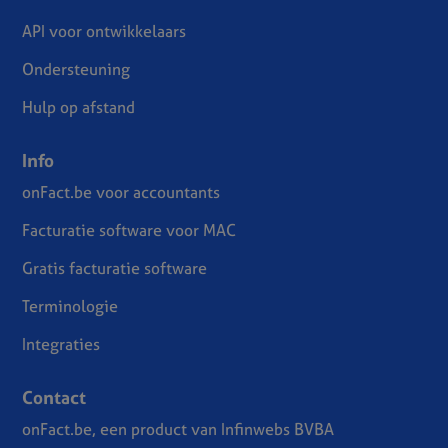
API voor ontwikkelaars
Ondersteuning
Hulp op afstand
Info
onFact.be voor accountants
Facturatie software voor MAC
Gratis facturatie software
Terminologie
Integraties
Contact
onFact.be, een product van Infinwebs BVBA