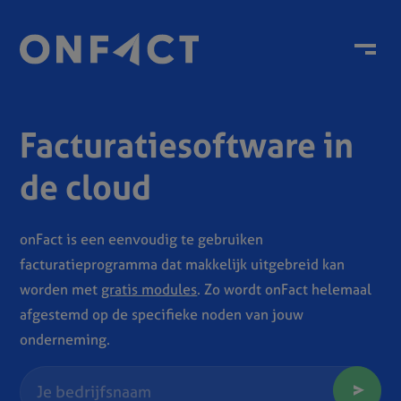
Menu
Facturatiesoftware in
de cloud
onFact is een eenvoudig te gebruiken
facturatieprogramma dat makkelijk uitgebreid kan
worden met
gratis modules
. Zo wordt onFact helemaal
afgestemd op de specifieke noden van jouw
onderneming.