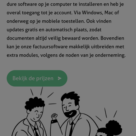
dure software op je computer te installeren en heb je
overal toegang tot je account. Via Windows, Mac of
onderweg op je mobiele toestellen. Ook vinden
updates gratis en automatisch plaats, zodat
documenten altijd veilig bewaard worden. Bovendien
kan je onze factuursoftware makkelijk uitbreiden met
extra modules, volgens de noden van je onderneming.
Bekijk de prijzen