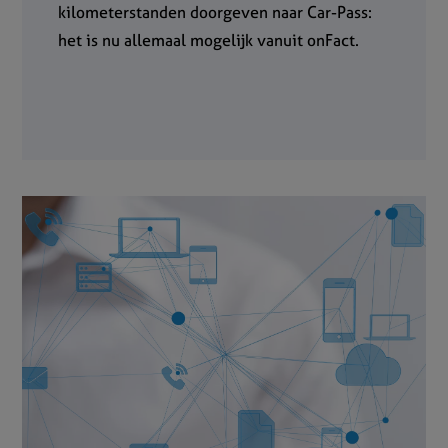
kilometerstanden doorgeven naar Car-Pass:
het is nu allemaal mogelijk vanuit onFact.