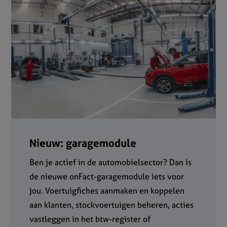
Nieuw: garagemodule
Ben je actief in de automobielsector? Dan is
de nieuwe onFact-garagemodule iets voor
jou. Voertuigfiches aanmaken en koppelen
aan klanten, stockvoertuigen beheren, acties
vastleggen in het btw-register of