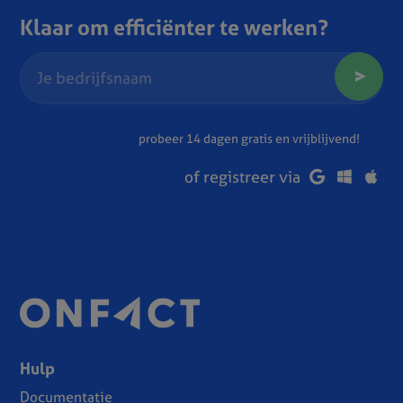
Klaar om efficiënter te werken?
probeer 14 dagen gratis en vrijblijvend!
of registreer via
Hulp
Documentatie