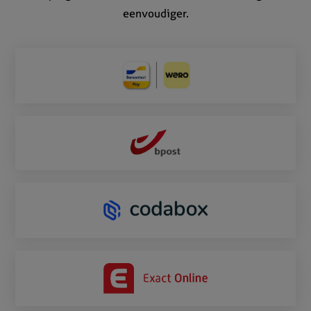
eenvoudiger.