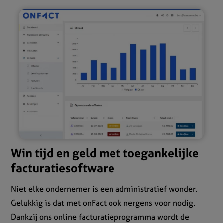
Win tijd en geld met toegankelijke
facturatiesoftware
Niet elke ondernemer is een administratief wonder.
Gelukkig is dat met onFact ook nergens voor nodig.
Dankzij ons online facturatieprogramma wordt de