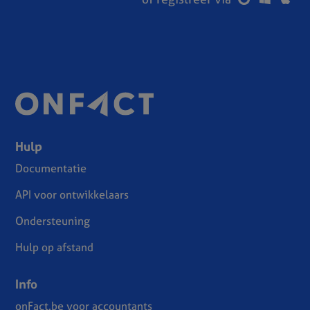
Hulp
Documentatie
API voor ontwikkelaars
Ondersteuning
Hulp op afstand
Info
onFact.be voor accountants