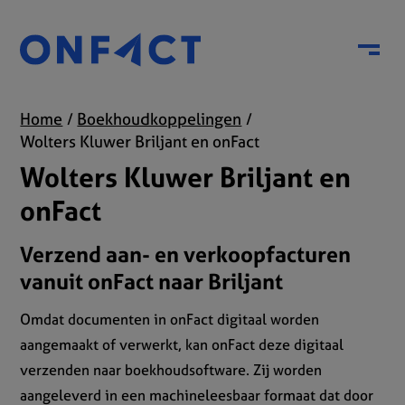
Menu
Home
Boekhoudkoppelingen
Wolters Kluwer Briljant en onFact
Wolters Kluwer Briljant en
onFact
Verzend aan- en verkoopfacturen
vanuit onFact naar Briljant
Omdat documenten in onFact digitaal worden
aangemaakt of verwerkt, kan onFact deze digitaal
verzenden naar boekhoudsoftware. Zij worden
aangeleverd in een machineleesbaar formaat dat door