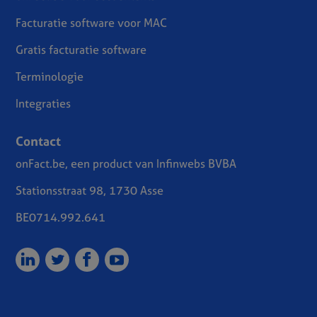
Facturatie software voor MAC
Gratis facturatie software
Terminologie
Integraties
Contact
onFact.be, een product van Infinwebs BVBA
Stationsstraat 98, 1730 Asse
BE0714.992.641