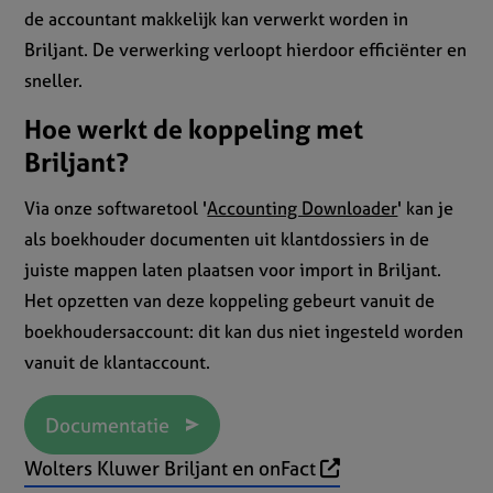
de accountant makkelijk kan verwerkt worden in
Briljant. De verwerking verloopt hierdoor efficiënter en
sneller.
Hoe werkt de koppeling met
Briljant?
Via onze softwaretool '
Accounting Downloader
' kan je
als boekhouder documenten uit klantdossiers in de
juiste mappen laten plaatsen voor import in Briljant.
Het opzetten van deze koppeling gebeurt vanuit de
boekhoudersaccount: dit kan dus niet ingesteld worden
vanuit de klantaccount.
Documentatie
Wolters Kluwer Briljant en onFact