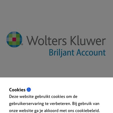
Cookies
Deze website gebruikt cookies om de
gebruikerservaring te verbeteren. Bij gebruik van
onze website ga je akkoord met ons cookiebeleid.