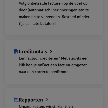
Volg onbetaalde facturen op de voet op
door (automatisch) herinneringen aan te
maken en te verzenden. Besteed minder
tijd aan late betalers!
Creditnota's
Een factuur crediteren? Met slechts één
klik heb je onFact een factuur omgezet
naar een correcte creditnota.
Rapporten
Omzet, kosten, winst, klant- en