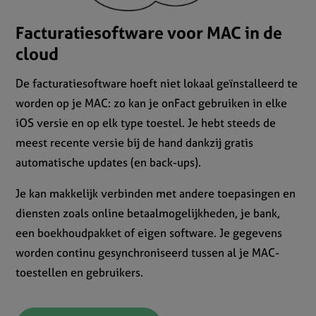
Facturatiesoftware voor MAC in de
cloud
De facturatiesoftware hoeft niet lokaal geïnstalleerd te
worden op je MAC: zo kan je onFact gebruiken in elke
iOS versie en op elk type toestel. Je hebt steeds de
meest recente versie bij de hand dankzij gratis
automatische updates (en back-ups).
Je kan makkelijk verbinden met andere toepasingen en
diensten zoals online betaalmogelijkheden, je bank,
een boekhoudpakket of eigen software. Je gegevens
worden continu gesynchroniseerd tussen al je MAC-
toestellen en gebruikers.