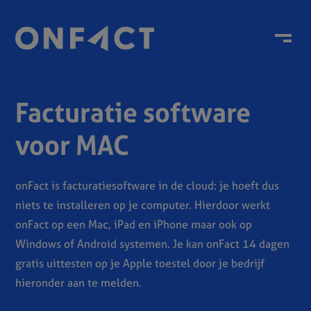
Menu
Facturatie software
voor MAC
onFact is facturatiesoftware in de cloud: je hoeft dus
niets te installeren op je computer. Hierdoor werkt
onFact op een Mac, iPad en iPhone maar ook op
Windows of Android systemen. Je kan onFact 14 dagen
gratis uittesten op je Apple toestel door je bedrijf
hieronder aan te melden.