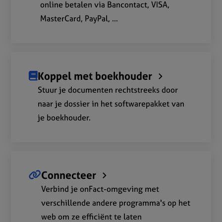
online betalen via Bancontact, VISA,
MasterCard, PayPal, ...
Koppel met boekhouder
Stuur je documenten rechtstreeks door
naar je dossier in het softwarepakket van
je boekhouder.
Connecteer
Verbind je onFact-omgeving met
verschillende andere programma's op het
web om ze efficiënt te laten