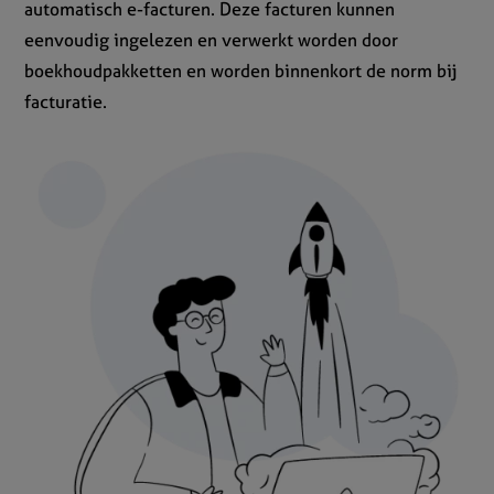
automatisch e-facturen. Deze facturen kunnen
eenvoudig ingelezen en verwerkt worden door
boekhoudpakketten en worden binnenkort de norm bij
facturatie.