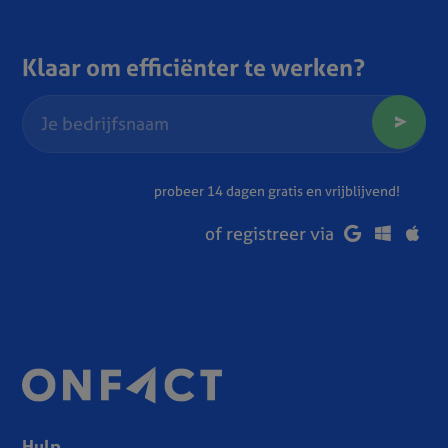
Klaar om efficiënter te werken?
probeer 14 dagen gratis en vrijblijvend!
of registreer via
Hulp