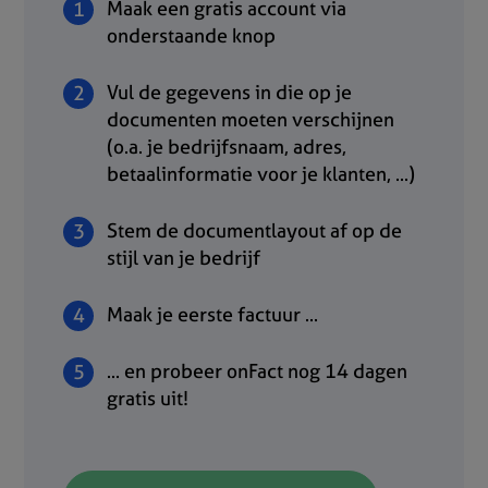
Maak een gratis account via
onderstaande knop
Vul de gegevens in die op je
documenten moeten verschijnen
(o.a. je bedrijfsnaam, adres,
betaalinformatie voor je klanten, ...)
Stem de documentlayout af op de
stijl van je bedrijf
Maak je eerste factuur ...
... en probeer onFact nog 14 dagen
gratis uit!