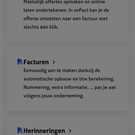
Makkelijk offertes opmaken en online
laten ondertekenen. In onFact kan je de
offerte omzetten naar een factuur met
slechts één klik.
Facturen
Eenvoudig aan te maken dankzij de
automatische opbouw en btw berekening.
Nummering, extra informatie, ... pas je aan
volgens jouw onderneming.
Herinneringen