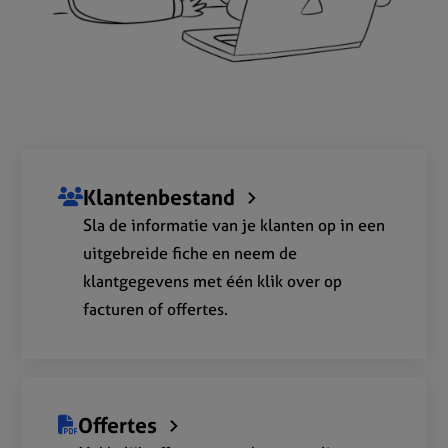
Klantenbestand
Sla de informatie van je klanten op in een
uitgebreide fiche en neem de
klantgegevens met één klik over op
facturen of offertes.
Offertes