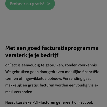
Probeer nu gratis!
Met een goed facturatieprogramma
versterk je je bedrijf
onFact is eenvoudig te gebruiken, zonder voorkennis.
We gebruiken geen doorgedreven moeilijke financiële
termen of ingewikkelde opbouw. Verzending gaat
makkelijk en gratis: facturen worden eenvoudig via e-
mail verzonden.
Naast klassieke PDF-facturen genereert onFact ook