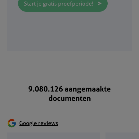
Start je gratis proefperiode!
9.080.126 aangemaakte
documenten
Google reviews