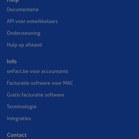
Documentatie
API voor ontwikkelaars
Ondersteuning
Hulp op afstand
Info
onFact.be voor accountants
Facturatie software voor MAC
Gratis facturatie software
Terminologie
Integraties
Contact