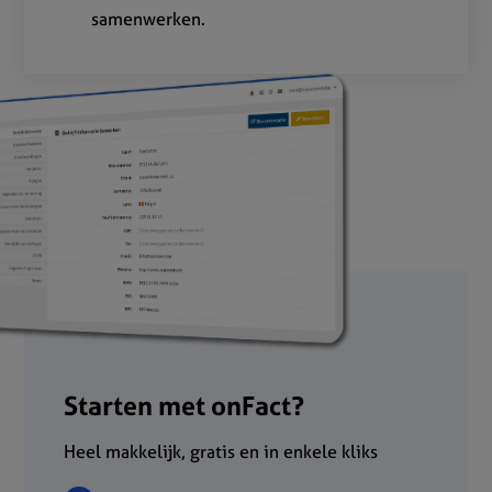
samenwerken.
Starten met onFact?
Heel makkelijk, gratis en in enkele kliks