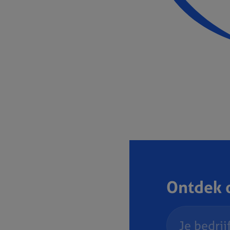
Ontdek o