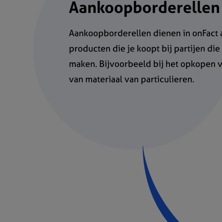
Aankoopborderellen
Aankoopborderellen dienen in onFact 
producten die je koopt bij partijen di
maken. Bijvoorbeeld bij het opkopen 
van materiaal van particulieren.