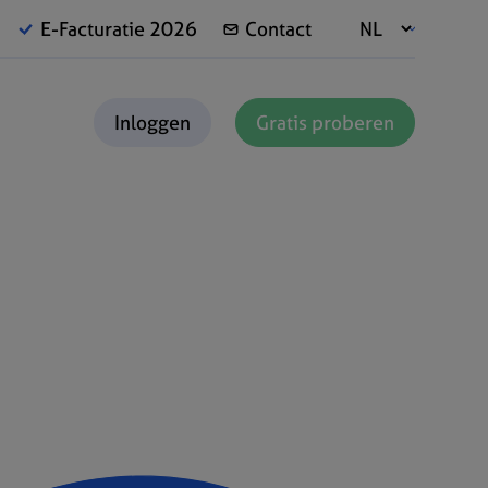
E-Facturatie 2026
Contact
Inloggen
Gratis proberen