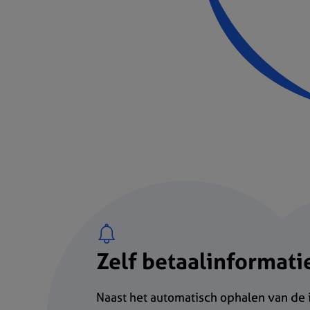
Zelf betaalinformati
Naast het automatisch ophalen van de i