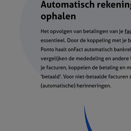
Automatisch rekenin
ophalen
Het opvolgen van betalingen van je
fa
essentieel. Door de koppeling met je 
Ponto haalt onFact automatisch bankre
vergelijken de mededeling en andere i
je facturen, koppelen de betaling en m
'betaald'. Voor niet-betaalde facturen
(automatische) herinneringen.