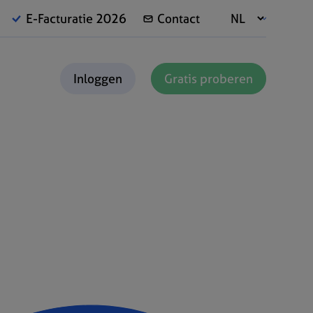
E-Facturatie 2026
Contact
Inloggen
Gratis proberen