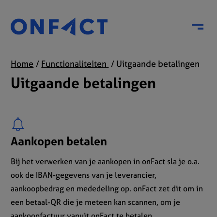
Menu
Home
Functionaliteiten
Uitgaande betalingen
Uitgaande betalingen
Aankopen betalen
Bij het verwerken van je aankopen in onFact sla je o.a.
ook de IBAN-gegevens van je leverancier,
aankoopbedrag en mededeling op. onFact zet dit om in
een betaal-QR die je meteen kan scannen, om je
aankoopfactuur vanuit onFact te betalen.