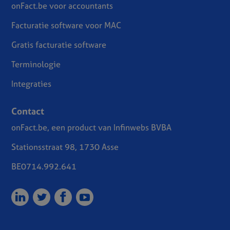
onFact.be voor accountants
Facturatie software voor MAC
Gratis facturatie software
Terminologie
Integraties
Contact
onFact.be, een product van Infinwebs BVBA
Stationsstraat 98, 1730 Asse
BE0714.992.641