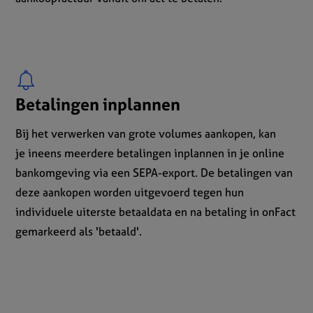
Betalingen inplannen
Bij het verwerken van grote volumes aankopen, kan
je ineens meerdere betalingen inplannen in je online
bankomgeving via een SEPA-export. De betalingen van
deze aankopen worden uitgevoerd tegen hun
individuele uiterste betaaldata en na betaling in onFact
gemarkeerd als 'betaald'.