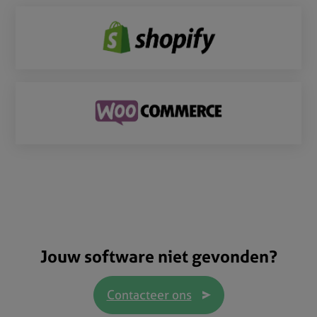
Jouw software niet gevonden?
Contacteer ons