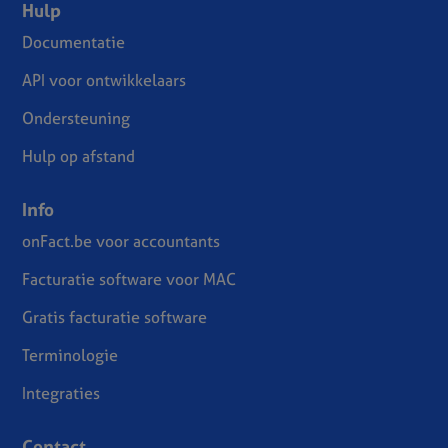
Hulp
Documentatie
API voor ontwikkelaars
Ondersteuning
Hulp op afstand
Info
onFact.be voor accountants
Facturatie software voor MAC
Gratis facturatie software
Terminologie
Integraties
Contact