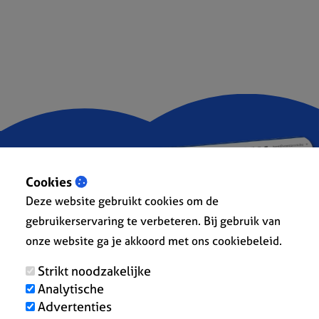
Cookies
Deze website gebruikt cookies om de
gebruikerservaring te verbeteren. Bij gebruik van
onze website ga je akkoord met ons cookiebeleid.
Strikt noodzakelijke
Analytische
Advertenties