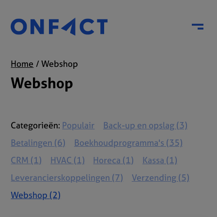
Menu
Home
Webshop
Webshop
Categorieën:
Populair
Back-up en opslag (3)
Betalingen (6)
Boekhoudprogramma's (35)
CRM (1)
HVAC (1)
Horeca (1)
Kassa (1)
Leverancierskoppelingen (7)
Verzending (5)
Webshop (2)