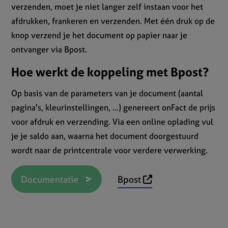
verzenden, moet je niet langer zelf instaan voor het
afdrukken, frankeren en verzenden. Met één druk op de
knop verzend je het document op papier naar je
ontvanger via Bpost.
Hoe werkt de koppeling met Bpost?
Op basis van de parameters van je document (aantal
pagina's, kleurinstellingen, …) genereert onFact de prijs
voor afdruk en verzending. Via een online oplading vul
je je saldo aan, waarna het document doorgestuurd
wordt naar de printcentrale voor verdere verwerking.
Documentatie
Bpost