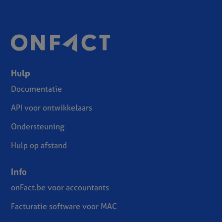
Hulp
Documentatie
API voor ontwikkelaars
Ondersteuning
Hulp op afstand
Info
onFact.be voor accountants
Facturatie software voor MAC