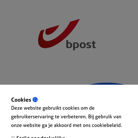
Cookies
Deze website gebruikt cookies om de
gebruikerservaring te verbeteren. Bij gebruik van
onze website ga je akkoord met ons cookiebeleid.