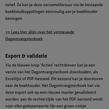
tarief. Zo kan je deze verzamelfactuur via de bestaande
boekhoudkoppelingen eenvoudig aan je boekhouder
bezorgen.
>> Lees hier alles over het vernieuwde
Dagontvangstenboek
Export & validatie
Via de blauwe knop 'Acties' rechtsboven kan je een
versie van het Dagontvangstenboek downloaden, als
Excellijst of PDF-bestand. Dit bestand kan je doorsturen
naar de boekhouder. Het Dagontvangstenboek kan via
deze export ook op een nieuwe manier gevalideerd
worden: aan de rechterzijde van het PDF-bestand wordt
voor elke geëxporteerde lijn een groen vinkje