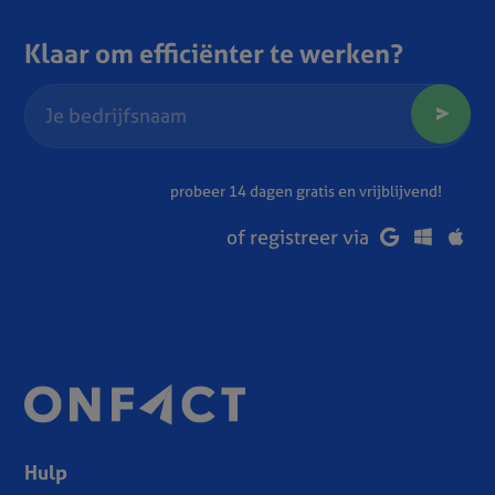
Klaar om efficiënter te werken?
probeer 14 dagen gratis en vrijblijvend!
of registreer via
Hulp