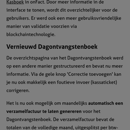
Kasboek
in onFact. Door meer informatie in de
interface te tonen, wordt dit overzichtelijker voor de
gebruikers. Er werd ook een meer gebruiksvriendelijke
manier van validatie voorzien via
blockchaintechnologie.
Vernieuwd Dagontvangstenboek
De overzichtspagina van het Dagontvangstenboek werd
op een andere manier gestructureerd en bevat nu meer
informatie. Via de gele knop 'Correctie toevoegen' kan
je nu ook makkelijk een foutieve invoer (kassaticket)
corrigeren.
Het is nu ook mogelijk om maandelijks
automatisch een
verzamelfactuur te laten genereren
voor het
Dagontvangstenboek. De verzamelfactuur bevat de
totalen van de volledige maand, uitgesplitst per btw-