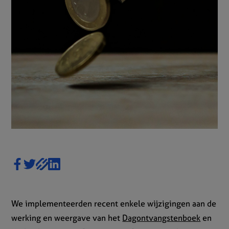
We implementeerden recent enkele wijzigingen aan de
werking en weergave van het
Dagontvangstenboek
en