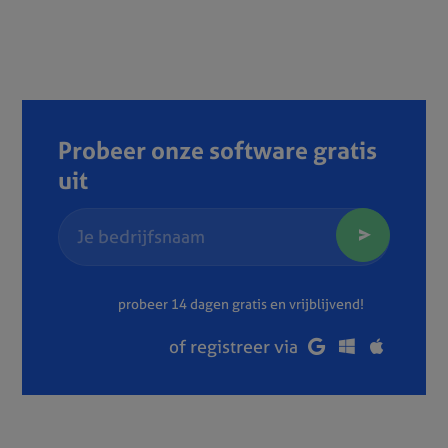
Probeer onze software gratis
uit
probeer 14 dagen gratis en vrijblijvend!
of registreer via