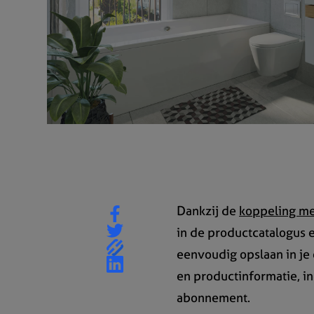
Dankzij de
koppeling me
in de productcatalogus 
eenvoudig opslaan in je 
en productinformatie, in
abonnement.