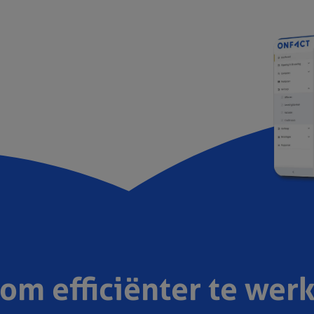
 om efficiënter te wer