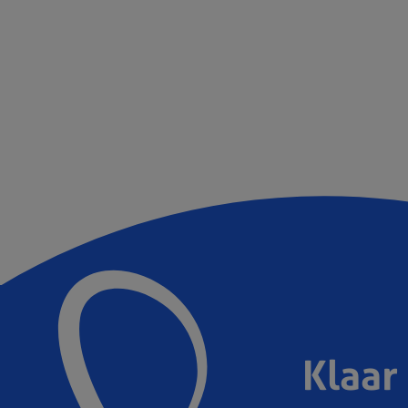
Klaar