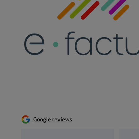
Google reviews