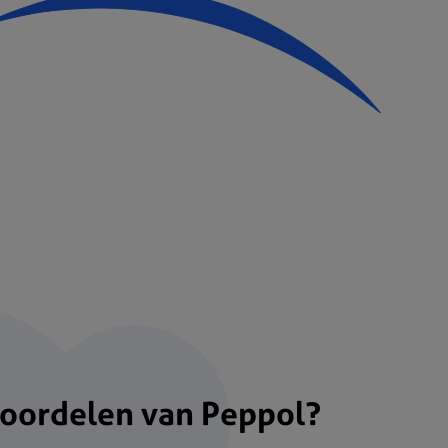
voordelen van Peppol?