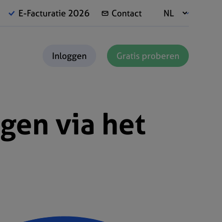
E-Facturatie 2026
Contact
Inloggen
Gratis proberen
gen via het