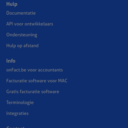
Hulp
Documentatie
API voor ontwikkelaars
Ondersteuning
Hulp op afstand
Info
onFact.be voor accountants
Facturatie software voor MAC
Gratis facturatie software
Terminologie
Integraties