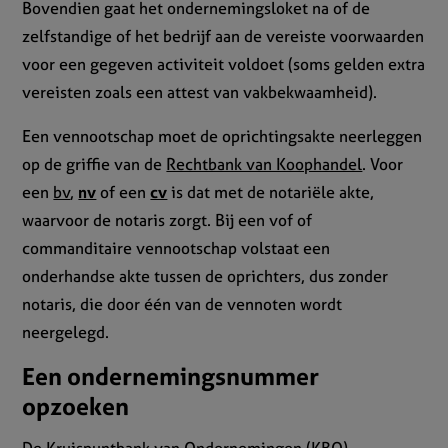
Bovendien gaat het ondernemingsloket na of de
zelfstandige of het bedrijf aan de vereiste voorwaarden
voor een gegeven activiteit voldoet (soms gelden extra
vereisten zoals een attest van vakbekwaamheid).
Een vennootschap moet de oprichtingsakte neerleggen
op de griffie van de
Rechtbank van Koophandel
. Voor
een
bv
,
nv
of een
cv
is dat met de notariële akte,
waarvoor de notaris zorgt. Bij een vof of
commanditaire vennootschap volstaat een
onderhandse akte tussen de oprichters, dus zonder
notaris, die door één van de vennoten wordt
neergelegd.
Een ondernemingsnummer
opzoeken