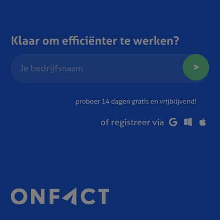
Klaar om efficiënter te werken?
probeer 14 dagen gratis en vrijblijvend!
of registreer via