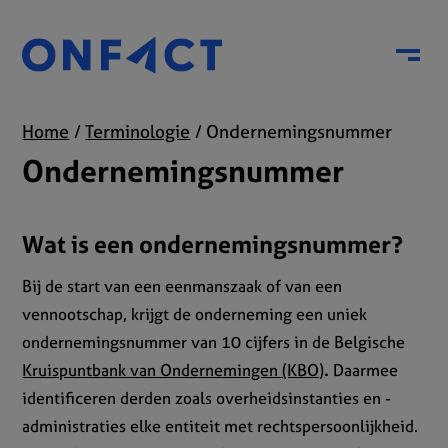
Menu
Home
Terminologie
Ondernemingsnummer
Ondernemingsnummer
Wat is een ondernemingsnummer?
Bij de start van een eenmanszaak of van een
vennootschap, krijgt de onderneming een uniek
ondernemingsnummer van 10 cijfers in de Belgische
Kruispuntbank van Ondernemingen (KBO)
.
Daarmee
identificeren derden zoals overheidsinstanties en -
administraties elke entiteit met rechtspersoonlijkheid.