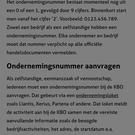
Het ondernemingsnummer bestaat momenteel nog uit
een 0 of een 1, gevolgd door 9 cijfers. Binnenkort start
men vanaf het cijfer ‘2’. Voorbeeld: 0123.456.789.
Zowel een bedrijf als een zelfstandige hebben een
ondernemingsnummer. Elke ondernemer en bedrijf
moet dat nummer verplicht op alle officiële
handelsdocumenten vermelden.
Ondernemingsnummer aanvragen
Als zelfstandige, eenmanszaak of vennootschap,
iedereen moet een ondernemingsnummer bij de KBO
aanvragen. Dat gebeurt via een
ondernemingsloket
zoals Liantis, Xerius, Partena of andere. Dat loket meldt
de activiteit aan bij de KBO samen met de vereiste
aanvullende informatie zoals de beoogde
bedrijfsactiviteiten, het adres, de startdatum e.a.