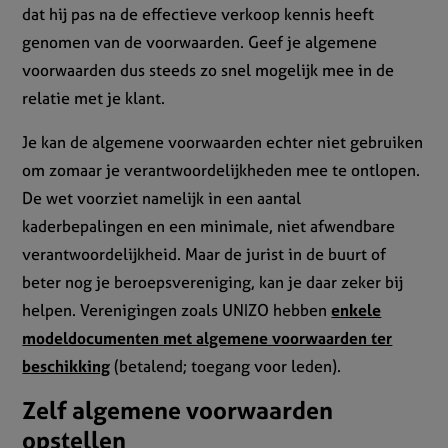
dat hij pas na de effectieve verkoop kennis heeft
genomen van de voorwaarden. Geef je algemene
voorwaarden dus steeds zo snel mogelijk mee in de
relatie met je klant.
Je kan de algemene voorwaarden echter niet gebruiken
om zomaar je verantwoordelijkheden mee te ontlopen.
De wet voorziet namelijk in een aantal
kaderbepalingen en een minimale, niet afwendbare
verantwoordelijkheid. Maar de jurist in de buurt of
beter nog je beroepsvereniging, kan je daar zeker bij
helpen. Verenigingen zoals UNIZO hebben
enkele
modeldocumenten met algemene voorwaarden ter
beschikking
(betalend; toegang voor leden).
Zelf algemene voorwaarden
opstellen