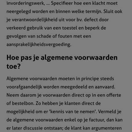
invorderingswerk, ... Specifieer hoe een klacht moet
neergelegd worden en binnen welke termijn. Sluit ook
je verantwoordelijkheid uit voor bv. defect door
verkeerd gebruik van een toestel en beperk de
gevolgen van schade of fouten met een
aansprakelijkheidsvergoeding.
Hoe pas je algemene voorwaarden
toe?
Algemene voorwaarden moeten in principe steeds
voorafgaandelijk worden meegedeeld en aanvaard.
Neem daarom je voorwaarden direct op in een offerte
of bestelbon. Zo hebben je klanten direct de
mogelijkheid om er 'kennis van te nemen'. Vermeld je
de algemene voorwaarden enkel op je factuur, dan kan
er later discussie ontstaan; de klant kan argumenteren