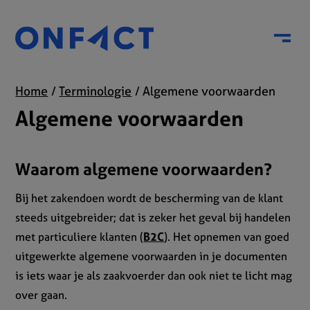
Menu
Home
Terminologie
Algemene voorwaarden
Algemene voorwaarden
Waarom algemene voorwaarden?
Bij het zakendoen wordt de bescherming van de klant
steeds uitgebreider; dat is zeker het geval bij handelen
met particuliere klanten (
B2C
). Het opnemen van goed
uitgewerkte algemene voorwaarden in je documenten
is iets waar je als zaakvoerder dan ook niet te licht mag
over gaan.