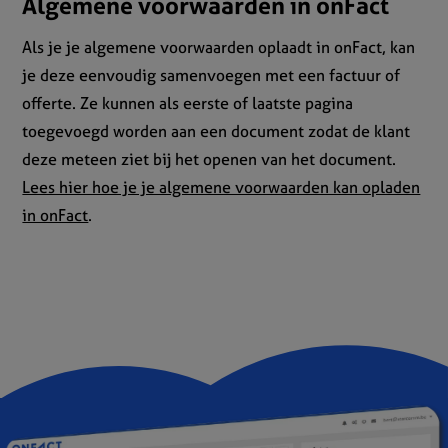
Algemene voorwaarden in onFact
Als je je algemene voorwaarden oplaadt in onFact, kan
je deze eenvoudig samenvoegen met een factuur of
offerte. Ze kunnen als eerste of laatste pagina
toegevoegd worden aan een document zodat de klant
deze meteen ziet bij het openen van het document.
Lees hier hoe je je algemene voorwaarden kan opladen
in onFact
.