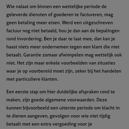
Wie nalaat om binnen een wettelijke periode de
geleverde diensten of goederen te factureren, mag
geen betaling meer eisen. Werd een uitgeschreven
factuur nog niet betaald, hou je dan aan de bepalingen
rond invordering. Ben je daar te laat mee, dan kan je
haast niets meer ondernemen tegen een klant die niet
betaalt. Garantie zomaar afwimpelen mag wettelijk ook
niet. Het zijn maar enkele voorbeelden van situaties
waar je op voorbereid moet zijn, zeker bij het handelen
met particuliere klanten.
Een eerste stap om hier duidelijke afspraken rond te
maken, zijn goede algemene voorwaarden. Deze
kunnen bijvoorbeeld een uiterste periode om klacht in
te dienen aangeven, gevolgen voor wie niet tijdig
betaalt met een extra vergoeding voor je