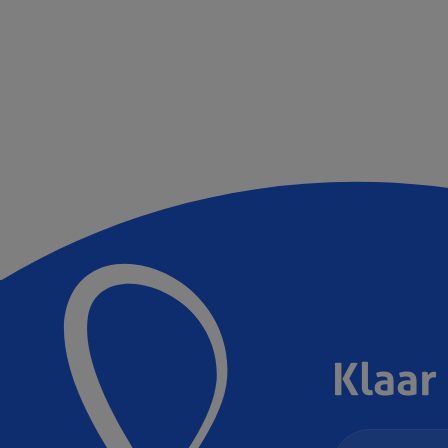
Klaar