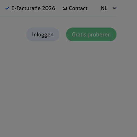
E-Facturatie 2026
Contact
Inloggen
Gratis proberen