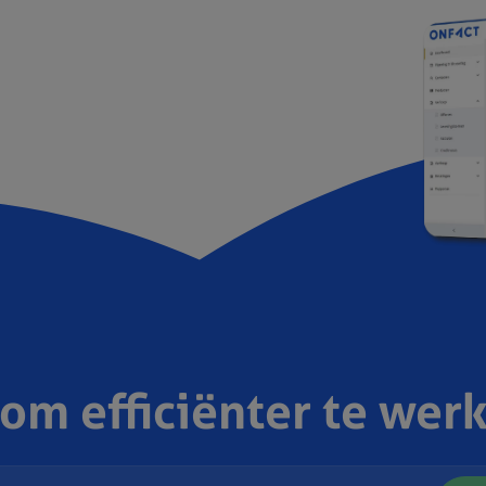
 om efficiënter te wer